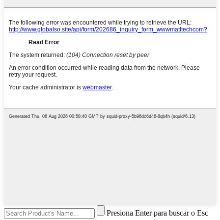
Presiona Enter para buscar o Esc