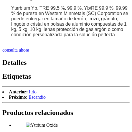
Yterbium Yb, TRE 99,5 %, 99,9 %, Yb/RE 99,9 %, 99,99
% de pureza en Western Minmetals (SC) Corporation se
puede entregar en tamaño de terrón, trozo, gránulo,
lingote o cristal en bolsas de aluminio compuestas de 1
kg, 5 kg, 10 kg llenas protección de gas argón o como
condición personalizada para la solución perfecta
.
consulta ahora
Detalles
Etiquetas
Anterior:
Itrio
Próximo:
Escandio
Productos relacionados