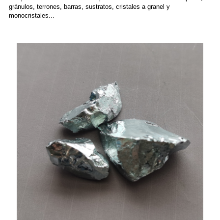
gránulos, terrones, barras, sustratos, cristales a granel y
monocristales...