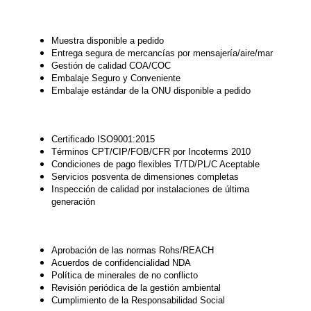
Muestra disponible a pedido
Entrega segura de mercancías por mensajería/aire/mar
Gestión de calidad COA/COC
Embalaje Seguro y Conveniente
Embalaje estándar de la ONU disponible a pedido
Certificado ISO9001:2015
Términos CPT/CIP/FOB/CFR por Incoterms 2010
Condiciones de pago flexibles T/TD/PL/C Aceptable
Servicios posventa de dimensiones completas
Inspección de calidad por instalaciones de última
generación
Aprobación de las normas Rohs/REACH
Acuerdos de confidencialidad NDA
Política de minerales de no conflicto
Revisión periódica de la gestión ambiental
Cumplimiento de la Responsabilidad Social