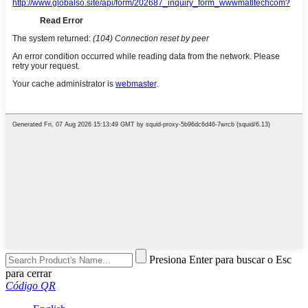
Presiona Enter para buscar o Esc
para cerrar
Código QR