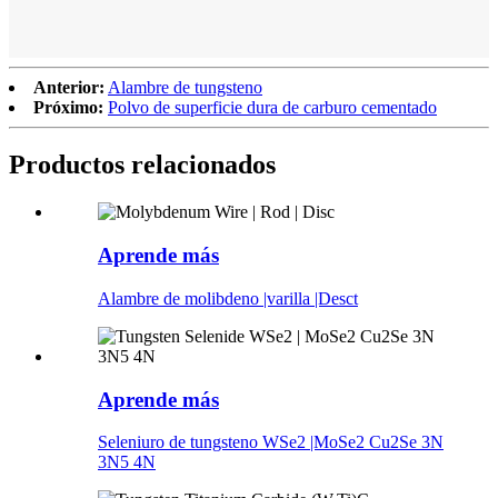
Anterior:
Alambre de tungsteno
Próximo:
Polvo de superficie dura de carburo cementado
Productos relacionados
Aprende más
Alambre de molibdeno |varilla |Desct
Aprende más
Seleniuro de tungsteno WSe2 |MoSe2 Cu2Se 3N
3N5 4N