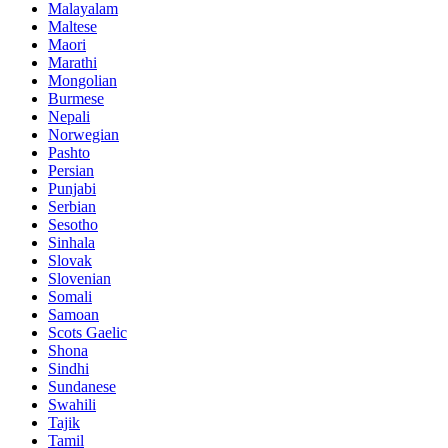
Malayalam
Maltese
Maori
Marathi
Mongolian
Burmese
Nepali
Norwegian
Pashto
Persian
Punjabi
Serbian
Sesotho
Sinhala
Slovak
Slovenian
Somali
Samoan
Scots Gaelic
Shona
Sindhi
Sundanese
Swahili
Tajik
Tamil