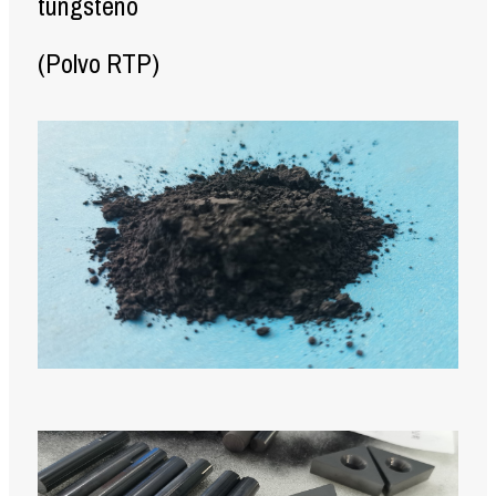
tungsteno
(Polvo RTP)