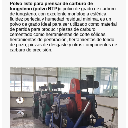
Polvo listo para prensar de carburo de
tungsteno
(polvo RTP)
o polvo de grado de carburo
de tungsteno, con excelente morfología esférica,
fluidez perfecta y humedad residual mínima, es un
polvo de grado ideal para ser utilizado como material
de partida para producir piezas de carburo
cementado como herramientas de corte sólidas,
herramientas de perforación, herramientas de fondo
de pozo, piezas de desgaste y otros componentes de
carburo de precisión.