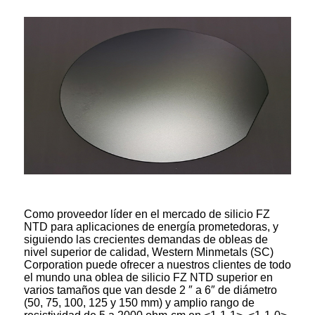
Como proveedor líder en el mercado de silicio FZ
NTD para aplicaciones de energía prometedoras, y
siguiendo las crecientes demandas de obleas de
nivel superior de calidad, Western Minmetals (SC)
Corporation puede ofrecer a nuestros clientes de todo
el mundo una oblea de silicio FZ NTD superior en
varios tamaños que van desde 2 ″ a 6″ de diámetro
(50, 75, 100, 125 y 150 mm) y amplio rango de