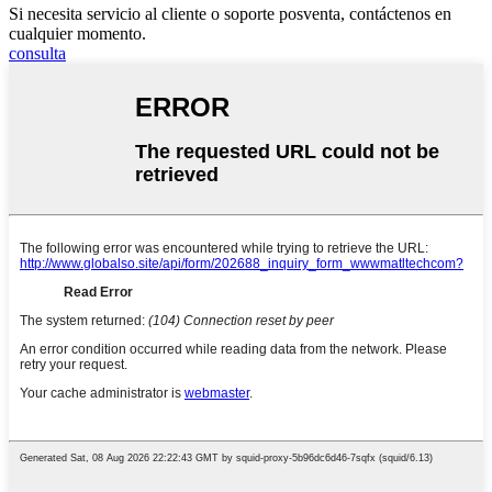
Si necesita servicio al cliente o soporte posventa, contáctenos en
cualquier momento.
consulta