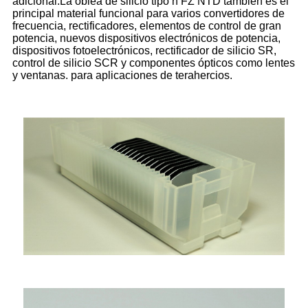
adicional.La oblea de silicio tipo n FZ NTD también es el
principal material funcional para varios convertidores de
frecuencia, rectificadores, elementos de control de gran
potencia, nuevos dispositivos electrónicos de potencia,
dispositivos fotoelectrónicos, rectificador de silicio SR,
control de silicio SCR y componentes ópticos como lentes
y ventanas. para aplicaciones de terahercios.