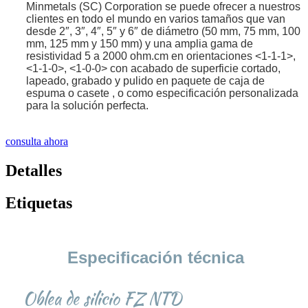
Minmetals (SC) Corporation se puede ofrecer a nuestros
clientes en todo el mundo en varios tamaños que van
desde 2″, 3″, 4″, 5″ y 6″ de diámetro (50 mm, 75 mm, 100
mm, 125 mm y 150 mm) y una amplia gama de
resistividad 5 a 2000 ohm.cm en orientaciones <1-1-1>,
<1-1-0>, <1-0-0> con acabado de superficie cortado,
lapeado, grabado y pulido en paquete de caja de
espuma o casete , o como especificación personalizada
para la solución perfecta.
consulta ahora
Detalles
Etiquetas
Especificación técnica
Oblea de silicio FZ NTD