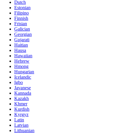
Dutch
Estonian
Filipino
Finnish
Frisian
Galician
Georgian
Gujarati
Haitian
Hausa
Hawaiian
Hebrew
Hmong
Hungarian
Icelandic
Igbo
Javanese
Kannada
Kazakh
Khmer
Kurdish
Kyrgyz
Latin
Latvian
Lithuanian