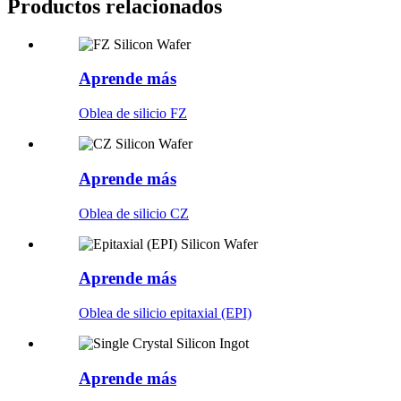
Productos relacionados
Aprende más
Oblea de silicio FZ
Aprende más
Oblea de silicio CZ
Aprende más
Oblea de silicio epitaxial (EPI)
Aprende más