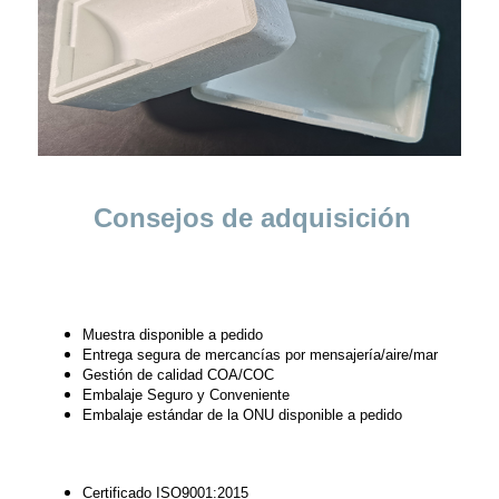
Consejos de adquisición
Muestra disponible a pedido
Entrega segura de mercancías por mensajería/aire/mar
Gestión de calidad COA/COC
Embalaje Seguro y Conveniente
Embalaje estándar de la ONU disponible a pedido
Certificado ISO9001:2015