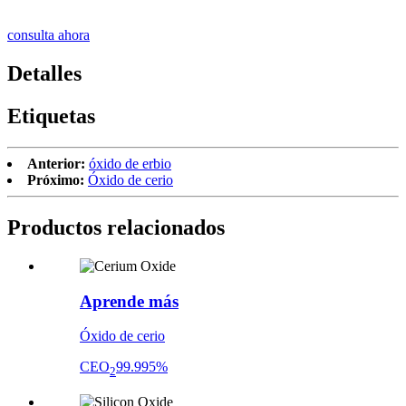
consulta ahora
Detalles
Etiquetas
Anterior:
óxido de erbio
Próximo:
Óxido de cerio
Productos relacionados
Aprende más
Óxido de cerio
CEO
99.995%
2