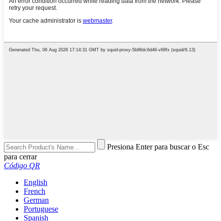
Presiona Enter para buscar o Esc
para cerrar
Código QR
English
French
German
Portuguese
Spanish