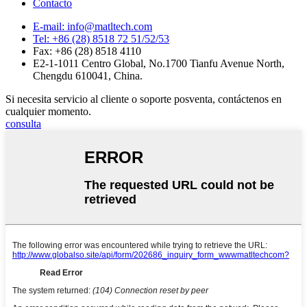
Contacto
E-mail: info@matltech.com
Tel: +86 (28) 8518 72 51/52/53
Fax: +86 (28) 8518 4110
E2-1-1011 Centro Global, No.1700 Tianfu Avenue North,
Chengdu 610041, China.
Si necesita servicio al cliente o soporte posventa, contáctenos en
cualquier momento.
consulta